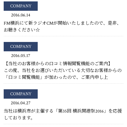
COMPANY
2016.06.14
FM横浜にて新ラジオCMが開始いたしましたので、是非、
お聴きください☆
COMPANY
2016.05.17
【当社のお客様からの口コミ情報閲覧機能のご案内】
この度、当社をお選びいただいている大切なお客様からの
「口コミ閲覧機能」が加わったので、ご案内申し上
COMPANY
2016.04.27
当社は横浜市が主催する「第35回 横浜開港祭2016」を応援
しております。