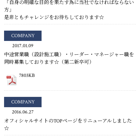
「自身の明確な目的を果たす為に当社でなければならない
方」
是非ともチャレンジをお待ちしております☆
COMPANY
2017.01.09
中途営業職（設計施工職）・リーダー・マネージャー職を
同時募集しております☆（第二新卒可）
7803KB
COMPANY
2016.06.27
オフィシャルサイトのTOPページをリニューアルしました
☆