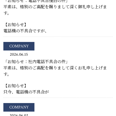
「お知らせ：電話不具合復旧の件」
平素は、格別のご高配を賜りまして深く御礼申し上げま
す。
【お知らせ】
電話機の不具合ですが、
COMPANY
2026.06.15
「お知らせ：社内電話不具合の件」
平素は、格別のご高配を賜りまして深くお礼申し上げま
す。
【お知らせ】
只今、電話機の不具合が
COMPANY
2026.06.02