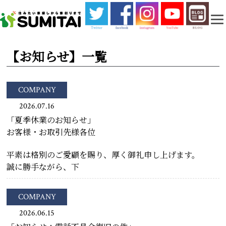
【お知らせ】一覧
COMPANY
2026.07.16
「夏季休業のお知らせ」
お客様・お取引先様各位
平素は格別のご愛顧を賜り、厚く御礼申し上げます。
誠に勝手ながら、下
COMPANY
2026.06.15