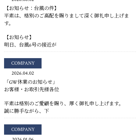
【お知らせ：台風の件】
平素は、格別のご高配を賜りまして深く御礼申し上げま
す。
【お知らせ】
明日、台風6号の接近が
COMPANY
2026.04.02
「GW休業のお知らせ」
お客様・お取引先様各位
平素は格別のご愛顧を賜り、厚く御礼申し上げます。
誠に勝手ながら、下
COMPANY
2026.01.06