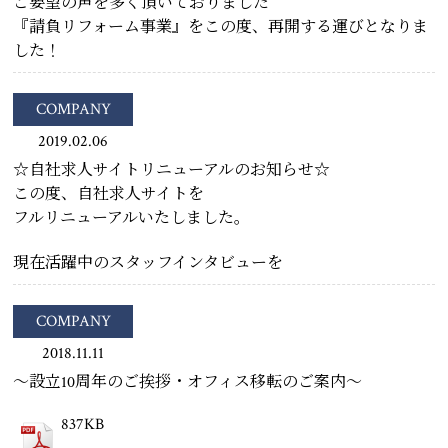
ご要望の声を多く頂いておりました
『請負リフォーム事業』をこの度、再開する運びとなりま
した！
COMPANY
2019.02.06
☆自社求人サイトリニューアルのお知らせ☆
この度、自社求人サイトを
フルリニューアルいたしました。
現在活躍中のスタッフインタビューを
COMPANY
2018.11.11
～設立10周年のご挨拶・オフィス移転のご案内～
837KB