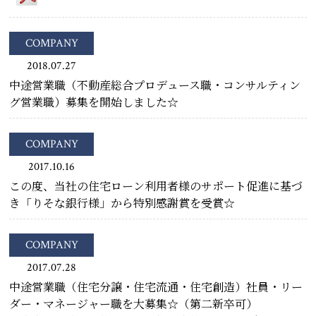
COMPANY
2018.07.27
中途営業職（不動産総合プロデュース職・コンサルティン
グ営業職）募集を開始しました☆
COMPANY
2017.10.16
この度、当社の住宅ローン利用者様のサポート促進に基づ
き「りそな銀行様」から特別感謝賞を受賞☆
COMPANY
2017.07.28
中途営業職（住宅分譲・住宅流通・住宅創造）社員・リー
ダー・マネージャー職を大募集☆（第二新卒可）