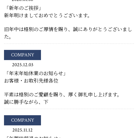
「新年のご挨拶」
新年明けましておめでとうございます。
旧年中は格別のご厚情を賜り、誠にありがとうございまし
た。
COMPANY
2025.12.03
「年末年始休業のお知らせ」
お客様・お取引先様各位
平素は格別のご愛顧を賜り、厚く御礼申し上げます。
誠に勝手ながら、下
COMPANY
2025.11.12