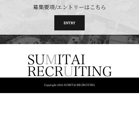
募集要項/エントリーはこちら
ENTRY
Copyright 2026 SUMITAI RECRUITING