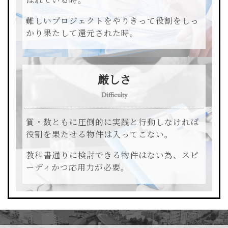
ばれている時。
難しいプロジェクトをやりきって役割をしっ
かり果たして還元された時。
厳しさ
Difficulty
質・数ともに圧倒的に実践と行動しなければ
役割を果たせる物件は入ってこない。
教科書通りに検討できる物件はない為、スピ
ーディかつ応用力が必要。