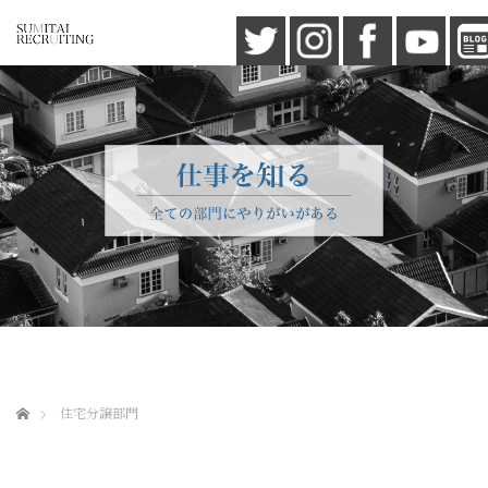
ホーム
住宅分譲部門