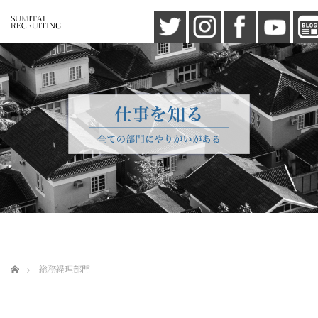
ホーム
総務経理部門