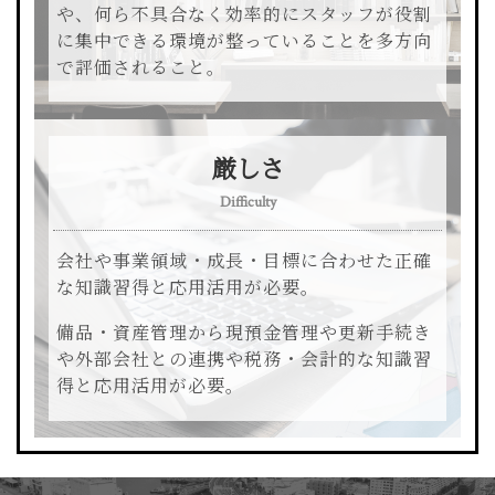
や、何ら不具合なく効率的にスタッフが役割
に集中できる環境が整っていることを多方向
で評価されること。
厳しさ
Difficulty
会社や事業領域・成長・目標に合わせた正確
な知識習得と応用活用が必要。
備品・資産管理から現預金管理や更新手続き
や外部会社との連携や税務・会計的な知識習
得と応用活用が必要。