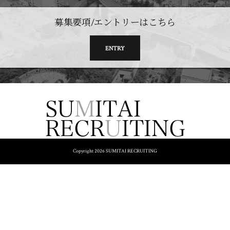
募集要項/エントリーはこちら
ENTRY
Copyright 2026 SUMITAI RECRUITING